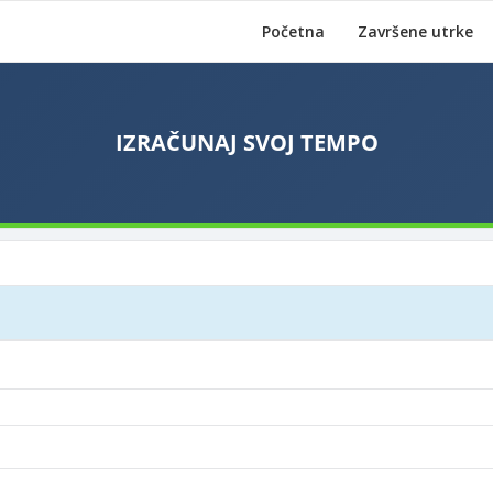
Početna
Završene utrke