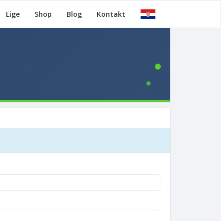
Lige
Shop
Blog
Kontakt