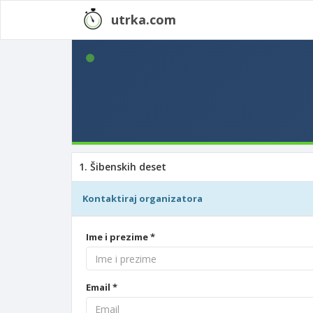
utrka.com
1. Šibenskih deset
Kontaktiraj organizatora
Ime i prezime *
Email *