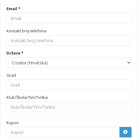
Email *
Kontakt broj telefona
Država *
Grad
Klub/Škola/Tim/Tvrtka
Kupon