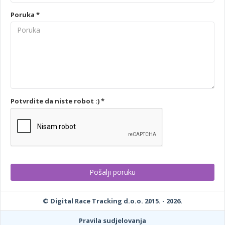
Poruka *
Potvrdite da niste robot :) *
© Digital Race Tracking d.o.o. 2015. - 2026.
Pravila sudjelovanja