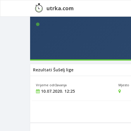
utrka.com
Rezultati Šušelj lige
Vrijeme održavanja
Mjesto
10.07.2020. 12:25