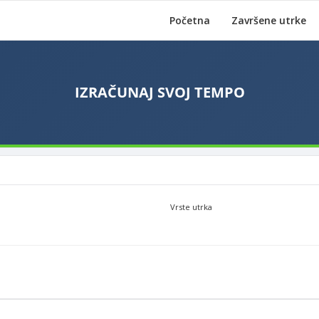
Početna
Završene utrke
Vrste utrka