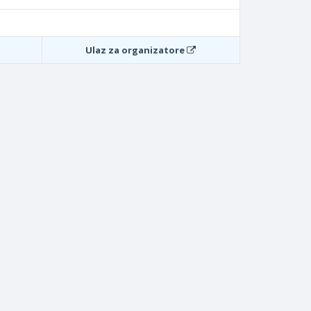
Ulaz za organizatore