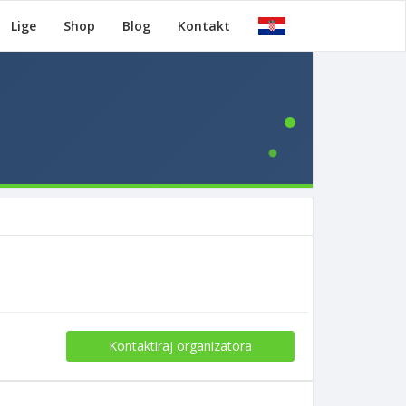
Lige
Shop
Blog
Kontakt
Kontaktiraj organizatora