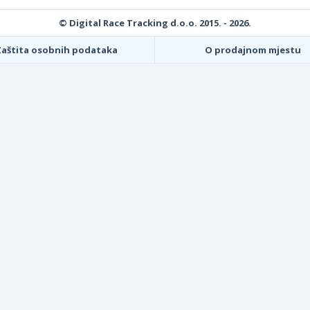
© Digital Race Tracking d.o.o. 2015. - 2026.
Zaštita osobnih podataka
O prodajnom mjestu