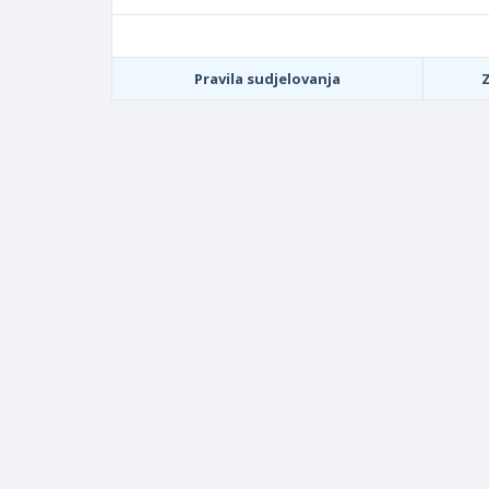
Pravila sudjelovanja