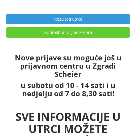
Rezultati utrke
Kontaktiraj organizatora
Nove prijave su moguće još u
prijavnom centru u Zgradi
Scheier
u subotu od 10 - 14 sati i u
nedjelju od 7 do 8,30 sati!
SVE INFORMACIJE U
UTRCI MOŽETE