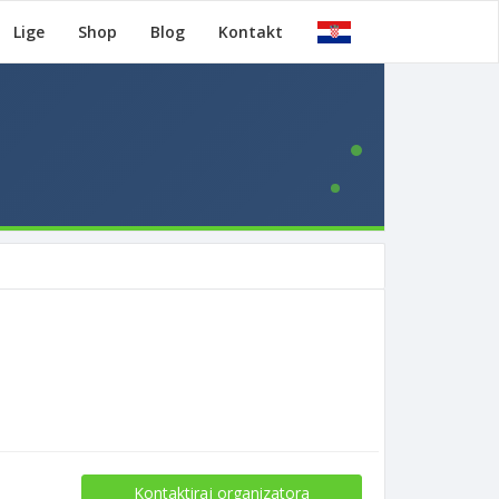
Lige
Shop
Blog
Kontakt
Kontaktiraj organizatora