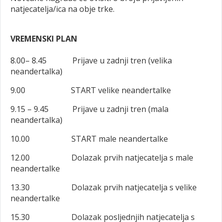
natjecatelja/ica na obje trke.
VREMENSKI PLAN
8.00– 8.45 Prijave u zadnji tren (velika
neandertalka)
9.00 START velike neandertalke
9.15 – 9.45 Prijave u zadnji tren (mala
neandertalka)
10.00 START male neandertalke
12.00 Dolazak prvih natjecatelja s male
neandertalke
13.30 Dolazak prvih natjecatelja s velike
neandertalke
15.30 Dolazak posljednjih natjecatelja s