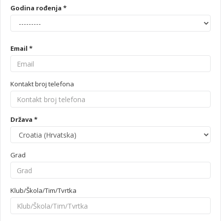
Godina rođenja *
Email *
Kontakt broj telefona
Država *
Grad
Klub/Škola/Tim/Tvrtka