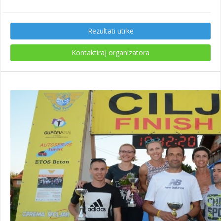
Rezultati utrke
Kontaktiraj organizatora