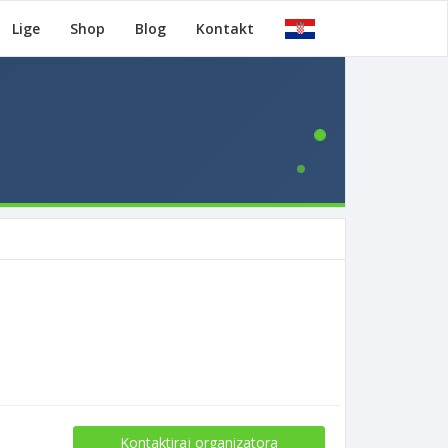
Lige
Shop
Blog
Kontakt
Kontaktiraj organizatora