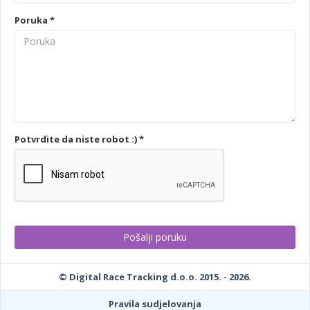
Poruka *
Potvrdite da niste robot :) *
© Digital Race Tracking d.o.o. 2015. - 2026.
Pravila sudjelovanja