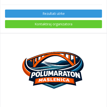
Rezultati utrke
Kontaktiraj organizatora