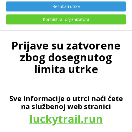
Rezultati utrke
Kontaktiraj organizatora
Prijave su zatvorene
zbog dosegnutog
limita utrke
Sve informacije o utrci naći ćete
na službenoj web stranici
luckytrail.run