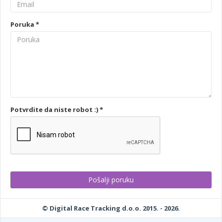
Poruka *
Potvrdite da niste robot :) *
© Digital Race Tracking d.o.o. 2015. - 2026.