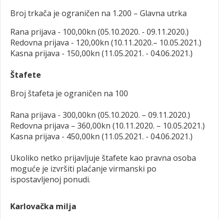
Broj trkača je ograničen na 1.200 – Glavna utrka
Rana prijava - 100,00kn (05.10.2020. - 09.11.2020.)
Redovna prijava - 120,00kn (10.11.2020.– 10.05.2021.)
Kasna prijava - 150,00kn (11.05.2021. - 04.06.2021.)
Štafete
Broj štafeta je ograničen na 100
Rana prijava - 300,00kn (05.10.2020. – 09.11.2020.)
Redovna prijava – 360,00kn (10.11.2020. – 10.05.2021.)
Kasna prijava - 450,00kn (11.05.2021. - 04.06.2021.)
Ukoliko netko prijavljuje štafete kao pravna osoba
moguće je izvršiti plaćanje virmanski po
ispostavljenoj ponudi.
Karlovačka milja