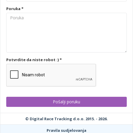
Poruka *
Potvrdite da niste robot :) *
© Digital Race Tracking d.o.o. 2015. - 2026.
Pravila sudjelovanja