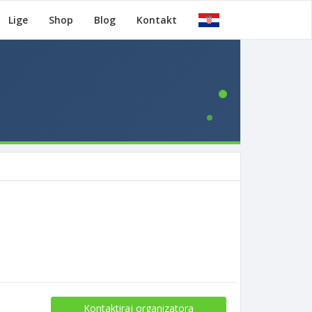
Lige
Shop
Blog
Kontakt
Kontaktiraj organizatora