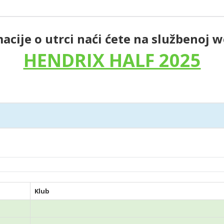
acije o utrci naći ćete na službenoj w
HENDRIX HALF 2025
Klub