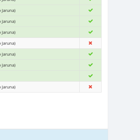
o Jaruna)
o Jaruna)
o Jaruna)
o Jaruna)
o Jaruna)
o Jaruna)
o Jaruna)