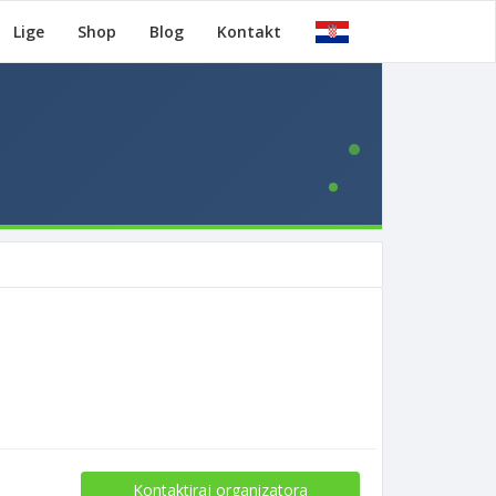
Lige
Shop
Blog
Kontakt
Kontaktiraj organizatora