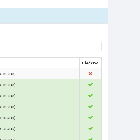
Plaćeno
o Jaruna)
o Jaruna)
o Jaruna)
o Jaruna)
o Jaruna)
o Jaruna)
o Jaruna)