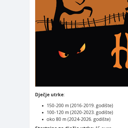
Dječje utrke
:
150-200 m (2016-2019. godište)
100-120 m (2020-2023. godište)
oko 80 m (2024-2026. godište)