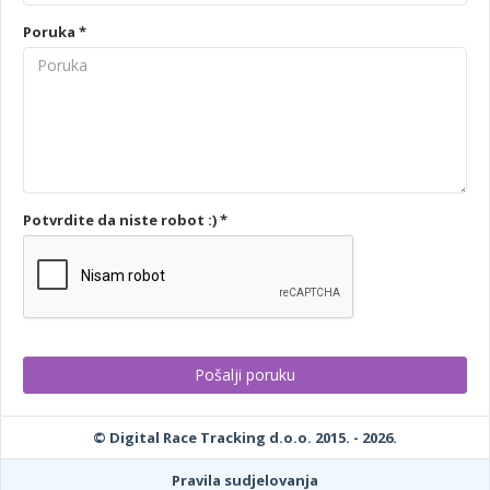
Poruka *
Potvrdite da niste robot :) *
© Digital Race Tracking d.o.o. 2015. - 2026.
Pravila sudjelovanja