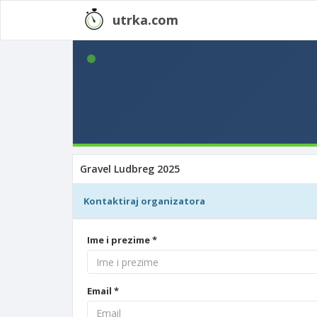
utrka.com
Gravel Ludbreg 2025
Kontaktiraj organizatora
Ime i prezime *
Email *