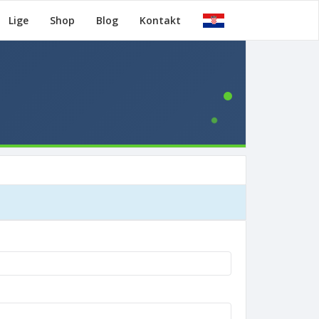
Lige
Shop
Blog
Kontakt