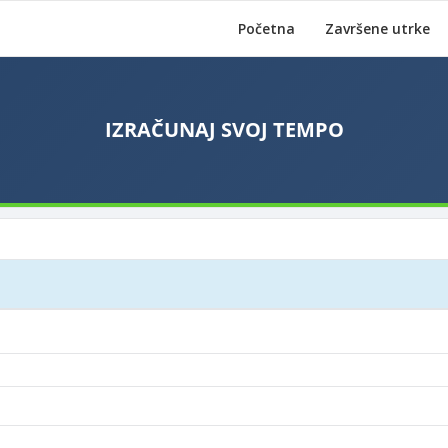
Početna
Završene utrke