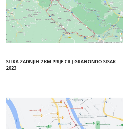
SLIKA ZADNJIH 2 KM PRIJE CILJ GRANONDO SISAK
2023