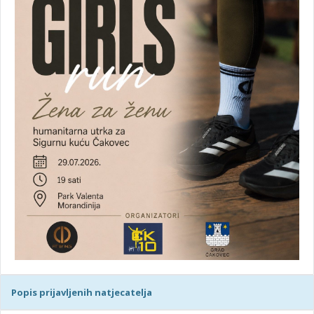
Popis prijavljenih natjecatelja