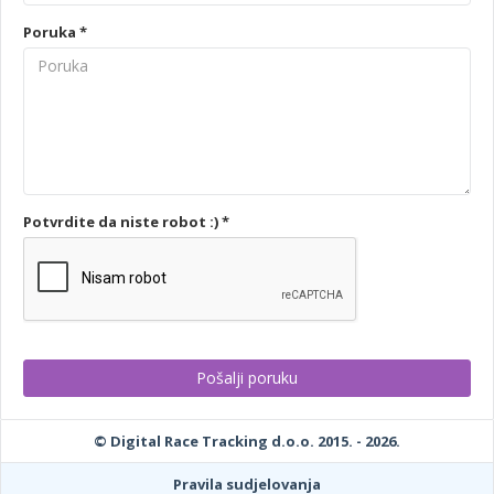
Poruka *
Potvrdite da niste robot :) *
© Digital Race Tracking d.o.o. 2015. - 2026.
Pravila sudjelovanja