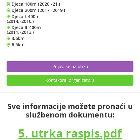
Djeca 100m (2020.-21.)
Djeca 200m (2017.-2019.)
Djeca I-400m
(2014.-2016.)
Djeca II-400m
(2011.-2013.)
3.6km
6.5km
Prijavi se na utrku
Kontaktiraj organizatora
Sve informacije možete pronaći u
službenom dokumentu:
5. utrka raspis.pdf