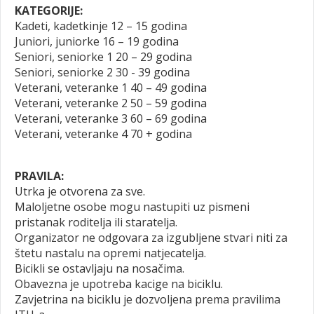
KATEGORIJE:
Kadeti, kadetkinje 12 – 15 godina
Juniori, juniorke 16 – 19 godina
Seniori, seniorke 1 20 – 29 godina
Seniori, seniorke 2 30 - 39 godina
Veterani, veteranke 1 40 – 49 godina
Veterani, veteranke 2 50 – 59 godina
Veterani, veteranke 3 60 – 69 godina
Veterani, veteranke 4 70 + godina
PRAVILA:
Utrka je otvorena za sve.
Maloljetne osobe mogu nastupiti uz pismeni
pristanak roditelja ili staratelja.
Organizator ne odgovara za izgubljene stvari niti za
štetu nastalu na opremi natjecatelja.
Bicikli se ostavljaju na nosačima.
Obavezna je upotreba kacige na biciklu.
Zavjetrina na biciklu je dozvoljena prema pravilima