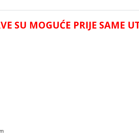
AVE SU MOGUĆE PRIJE SAME UT
km