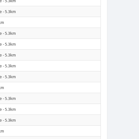
e - 5.3km
e - 5.3km
km
e - 5.3km
e - 5.3km
e - 5.3km
e - 5.3km
e - 5.3km
km
e - 5.3km
e - 5.3km
e - 5.3km
km