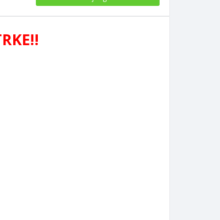
RKE!!