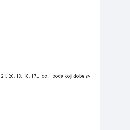
21, 20, 19, 18, 17..... do 1 boda koji dobe svi