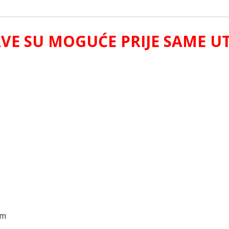
AVE SU MOGUĆE PRIJE SAME UT
km