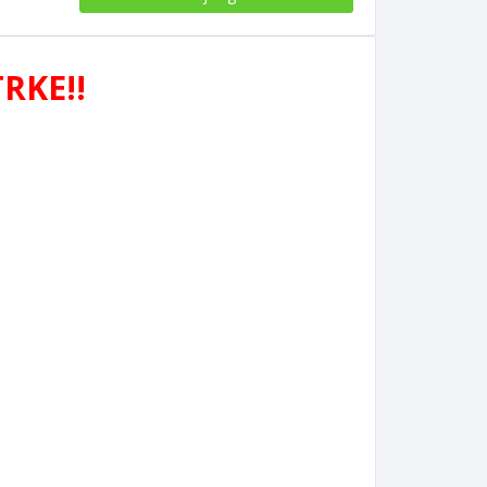
RKE!!