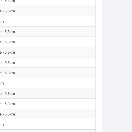
e - 5.3km
e - 5.3km
km
e - 5.3km
e - 5.3km
e - 5.3km
e - 5.3km
e - 5.3km
km
e - 5.3km
e - 5.3km
e - 5.3km
km