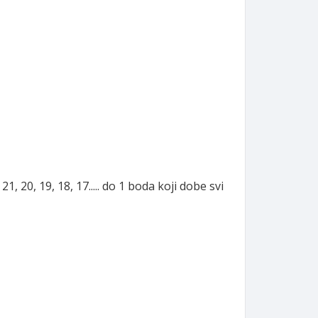
21, 20, 19, 18, 17..... do 1 boda koji dobe svi