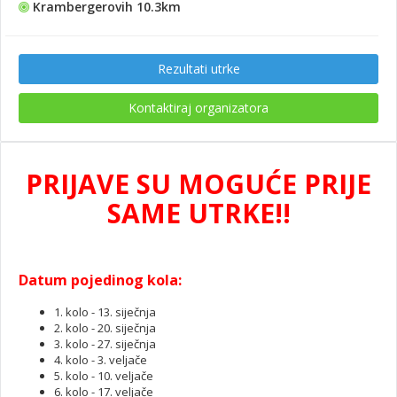
Krambergerovih 10.3km
Rezultati utrke
Kontaktiraj organizatora
PRIJAVE SU MOGUĆE PRIJE
SAME UTRKE!!
Datum pojedinog kola:
1. kolo - 13. siječnja
2. kolo - 20. siječnja
3. kolo - 27. siječnja
4. kolo - 3. veljače
5. kolo - 10. veljače
6. kolo - 17. veljače