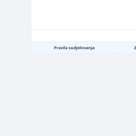
Pravila sudjelovanja