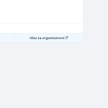
Ulaz za organizatore