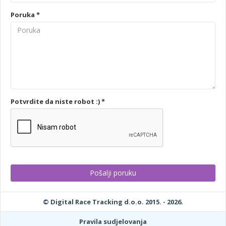
Poruka *
Potvrdite da niste robot :) *
© Digital Race Tracking d.o.o. 2015. - 2026.
Pravila sudjelovanja