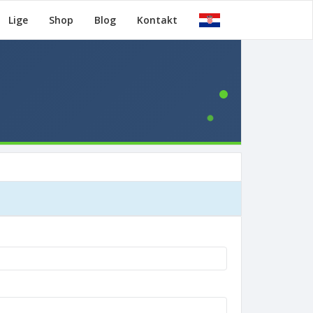
Lige
Shop
Blog
Kontakt