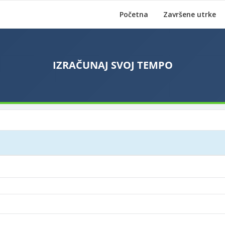
Početna
Završene utrke