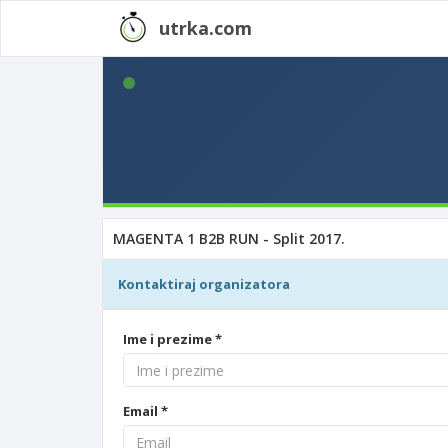
utrka.com
MAGENTA 1 B2B RUN - Split 2017.
Kontaktiraj organizatora
Ime i prezime *
Email *