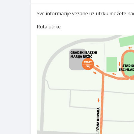
Sve informacije vezane uz utrku možete na
Ruta utrke