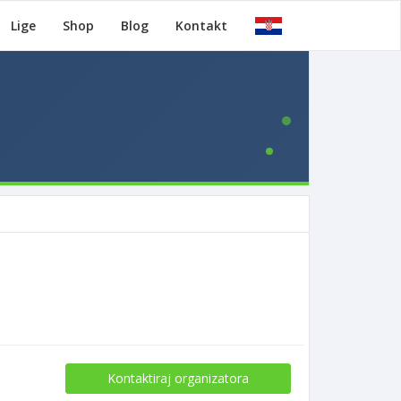
Lige
Shop
Blog
Kontakt
Kontaktiraj organizatora