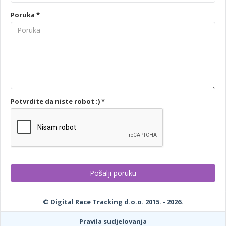
Poruka *
Potvrdite da niste robot :) *
© Digital Race Tracking d.o.o. 2015. - 2026.
Pravila sudjelovanja