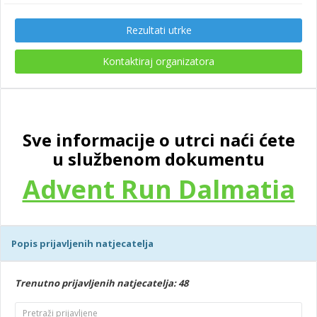
Rezultati utrke
Kontaktiraj organizatora
Sve informacije o utrci naći ćete
u službenom dokumentu
Advent Run Dalmatia
Popis prijavljenih natjecatelja
Trenutno prijavljenih natjecatelja: 48