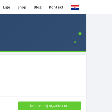
Lige
Shop
Blog
Kontakt
Kontaktiraj organizatora