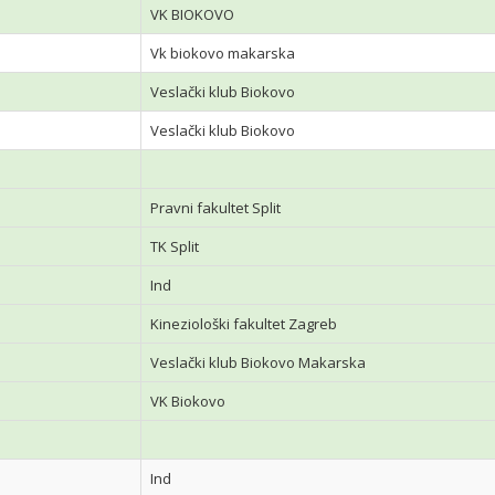
VK BIOKOVO
Vk biokovo makarska
Veslački klub Biokovo
Veslački klub Biokovo
Pravni fakultet Split
TK Split
Ind
Kineziološki fakultet Zagreb
Veslački klub Biokovo Makarska
VK Biokovo
Ind