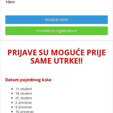
10km
Rezultati utrke
Kontaktiraj organizatora
PRIJAVE SU MOGUĆE PRIJE
SAME UTRKE!!
Datum pojedinog kola:
11. studeni
18. studeni
25. studeni
2. prosinac
9. prosinac
16. prosinac