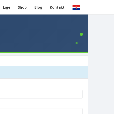
Lige
Shop
Blog
Kontakt