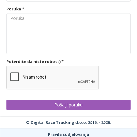
Poruka *
Potvrdite da niste robot :) *
© Digital Race Tracking d.o.o. 2015. - 2026.
Pravila sudjelovanja