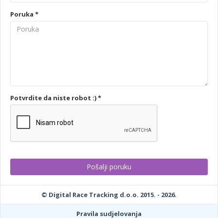
Poruka *
Potvrdite da niste robot :) *
© Digital Race Tracking d.o.o. 2015. - 2026.
Pravila sudjelovanja