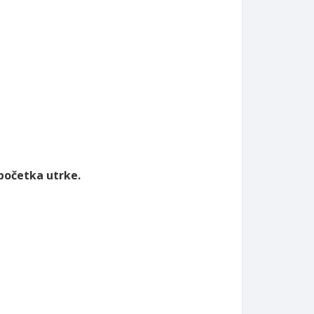
 početka utrke.