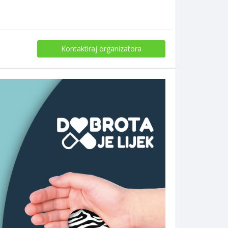
Kontaktiraj organizatora