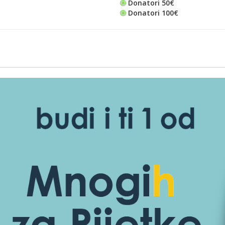
Donatori 50€
Donatori 100€