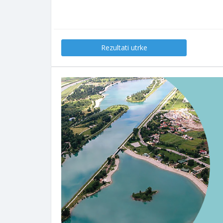
Rezultati utrke